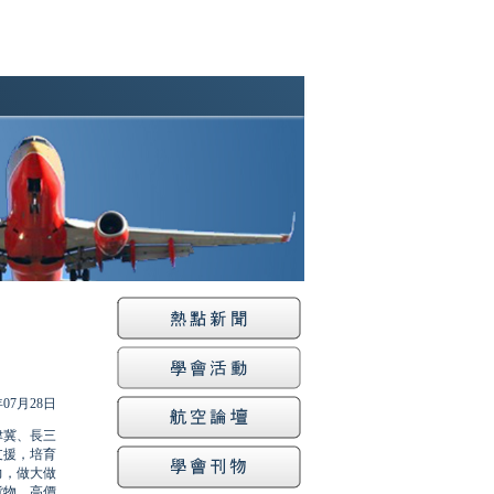
年07月28日
津冀、長三
支援，培育
力，做大做
貨物、高價